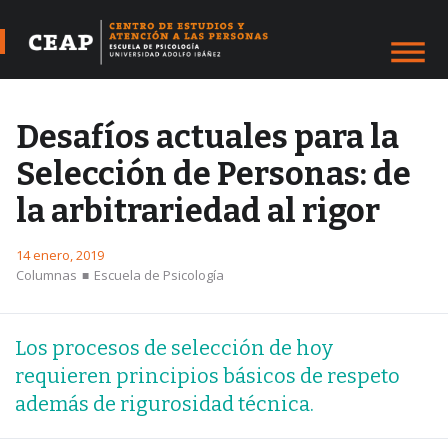
Desafíos actuales para la
Selección de Personas: de
la arbitrariedad al rigor
14 enero, 2019
Columnas
Escuela de Psicología
■
Los procesos de selección de hoy
requieren principios básicos de respeto
además de rigurosidad técnica.