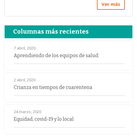
Ver más
Columnas más recientes
7 abril, 2020
Aprendiendo de los equipos de salud
2 abril, 2020
Crianza en tiempos de cuarentena
24 marzo, 2020
Equidad, covid-19 y lo local