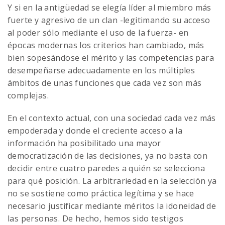
Y si en la antigüedad se elegía líder al miembro más
fuerte y agresivo de un clan -legitimando su acceso
al poder sólo mediante el uso de la fuerza- en
épocas modernas los criterios han cambiado, más
bien sopesándose el mérito y las competencias para
desempeñarse adecuadamente en los múltiples
ámbitos de unas funciones que cada vez son más
complejas.
En el contexto actual, con una sociedad cada vez más
empoderada y donde el creciente acceso a la
información ha posibilitado una mayor
democratización de las decisiones, ya no basta con
decidir entre cuatro paredes a quién se selecciona
para qué posición. La arbitrariedad en la selección ya
no se sostiene como práctica legítima y se hace
necesario justificar mediante méritos la idoneidad de
las personas. De hecho, hemos sido testigos