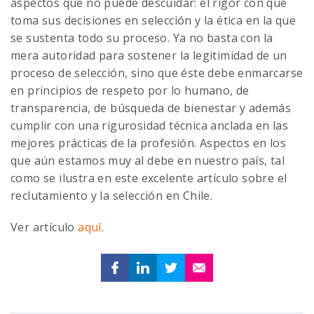
aspectos que no puede descuidar: el rigor con que
toma sus decisiones en selección y la ética en la que
se sustenta todo su proceso. Ya no basta con la
mera autoridad para sostener la legitimidad de un
proceso de selección, sino que éste debe enmarcarse
en principios de respeto por lo humano, de
transparencia, de búsqueda de bienestar y además
cumplir con una rigurosidad técnica anclada en las
mejores prácticas de la profesión. Aspectos en los
que aún estamos muy al debe en nuestro país, tal
como se ilustra en este excelente artículo sobre el
reclutamiento y la selección en Chile.
Ver artículo
aquí
.