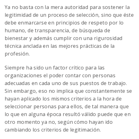
Ya no basta con la mera autoridad para sostener la
legitimidad de un proceso de selección, sino que éste
debe enmarcarse en principios de respeto por lo
humano, de transparencia, de búsqueda de
bienestar y además cumplir con una rigurosidad
técnica anclada en las mejores prácticas de la
profesión.
Siempre ha sido un factor crítico para las
organizaciones el poder contar con personas
adecuadas en cada uno de sus puestos de trabajo.
Sin embargo, eso no implica que constantemente se
hayan aplicado los mismos criterios a la hora de
seleccionar personas para ellos, de tal manera que
lo que en alguna época resultó válido puede que en
otro momento ya no, según cómo hayan ido
cambiando los criterios de legitimación.