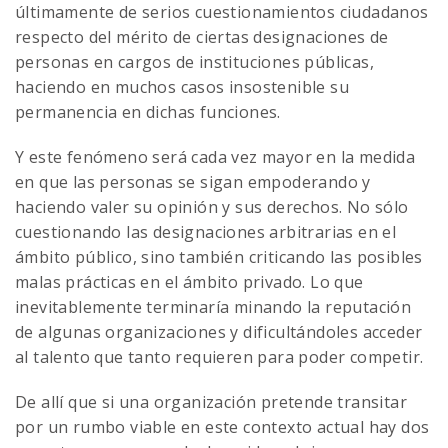
últimamente de serios cuestionamientos ciudadanos
respecto del mérito de ciertas designaciones de
personas en cargos de instituciones públicas,
haciendo en muchos casos insostenible su
permanencia en dichas funciones.
Y este fenómeno será cada vez mayor en la medida
en que las personas se sigan empoderando y
haciendo valer su opinión y sus derechos. No sólo
cuestionando las designaciones arbitrarias en el
ámbito público, sino también criticando las posibles
malas prácticas en el ámbito privado. Lo que
inevitablemente terminaría minando la reputación
de algunas organizaciones y dificultándoles acceder
al talento que tanto requieren para poder competir.
De allí que si una organización pretende transitar
por un rumbo viable en este contexto actual hay dos