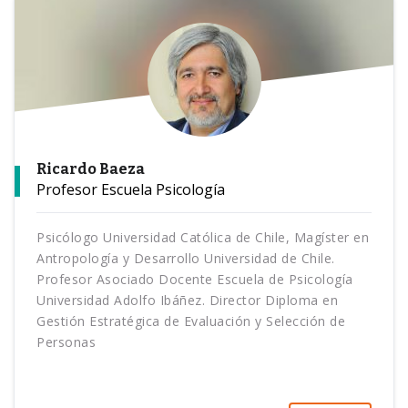
Ricardo Baeza
Profesor Escuela Psicología
Psicólogo Universidad Católica de Chile, Magíster en
Antropología y Desarrollo Universidad de Chile.
Profesor Asociado Docente Escuela de Psicología
Universidad Adolfo Ibáñez. Director Diploma en
Gestión Estratégica de Evaluación y Selección de
Personas