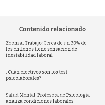
Contenido relacionado
Zoom al Trabajo: Cerca de un 30% de
los chilenos tiene sensación de
inestabilidad laboral
¿Cuán efectivos son los test
psicolaborales?
Salud Mental: Profesora de Psicología
analiza condiciones laborales