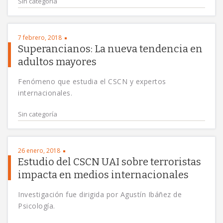
Sin categoría
7 febrero, 2018
Superancianos: La nueva tendencia en
adultos mayores
Fenómeno que estudia el CSCN y expertos
internacionales.
Sin categoría
26 enero, 2018
Estudio del CSCN UAI sobre terroristas
impacta en medios internacionales
Investigación fue dirigida por Agustín Ibáñez de
Psicología.