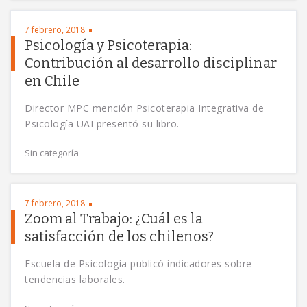
7 febrero, 2018
Psicología y Psicoterapia:
Contribución al desarrollo disciplinar
en Chile
Director MPC mención Psicoterapia Integrativa de
Psicología UAI presentó su libro.
Sin categoría
7 febrero, 2018
Zoom al Trabajo: ¿Cuál es la
satisfacción de los chilenos?
Escuela de Psicología publicó indicadores sobre
tendencias laborales.